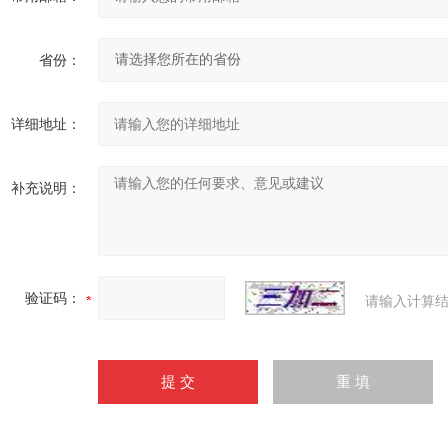
省份：
详细地址：
补充说明：
验证码：
请输入计算结