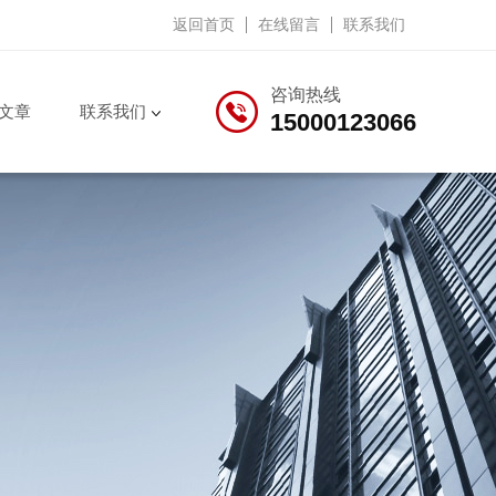
返回首页
在线留言
联系我们
咨询热线
文章
联系我们
15000123066