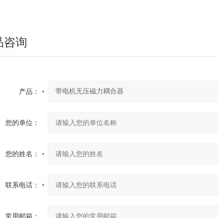
品咨询
产品：
您的单位：
您的姓名：
联系电话：
常用邮箱：