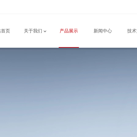
站首页
关于我们
产品展示
新闻中心
技术