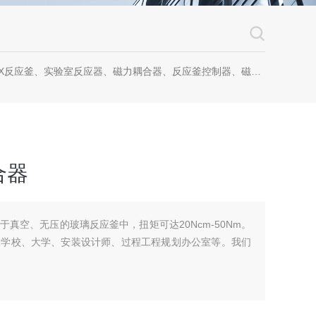
反应釜、实验室反应器、磁力耦合器、反应釜控制器、磁力耦合器、螺纹磁力耦合器
合器
真空、无压的玻璃反应釜中，扭矩可达20Ncm-50Nm。
工学校、大学、安装设计师、过程工程规划办公室等。我们