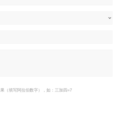
果（填写阿拉伯数字），如：三加四=7