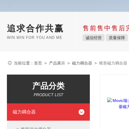
追求合作共赢
售前售中售后
WIN WIN FOR YOU AND ME
诚信经营
质量保障
当前位置：
首页
>
产品展示
>
磁力耦合器
>
锥形磁力耦合器
产品分类
PRODUCT LIST
磁力耦合器