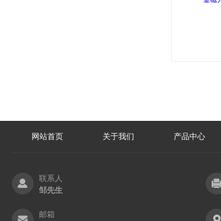
网站首页
关于我们
产品中心
联系人
邹先生
邮箱