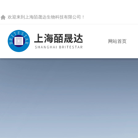
欢迎来到
上海皕晟达生物科技有限公司
！
网站首页