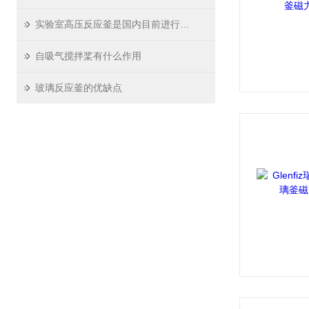
实验室高压反应釜是国内目前进行高温、高压下的化学反应理想的装置
自吸气搅拌桨有什么作用
玻璃反应釜的优缺点