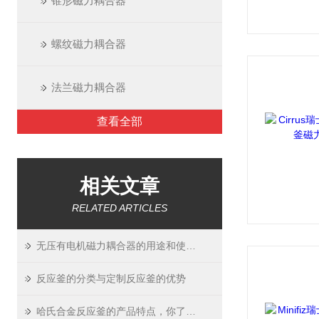
锥形磁力耦合器
螺纹磁力耦合器
法兰磁力耦合器
查看全部
相关文章
RELATED ARTICLES
无压有电机磁力耦合器的用途和使用要求介绍
反应釜的分类与定制反应釜的优势
哈氏合金反应釜的产品特点，你了解吗？