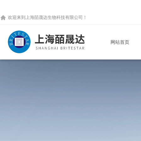
欢迎来到
上海皕晟达生物科技有限公司
！
网站首页