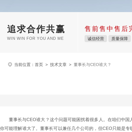
追求合作共赢
售前售中售后
WIN WIN FOR YOU AND ME
诚信经营
质量保障
当前位置：
首页
>
技术文章
>
董事长与CEO谁大？
董事长与CEO谁大？这个问题可能困扰着很多人。在咱们中国
你可能理解谁大了。董事长可以兼任几个公司的，但CEO只能是专