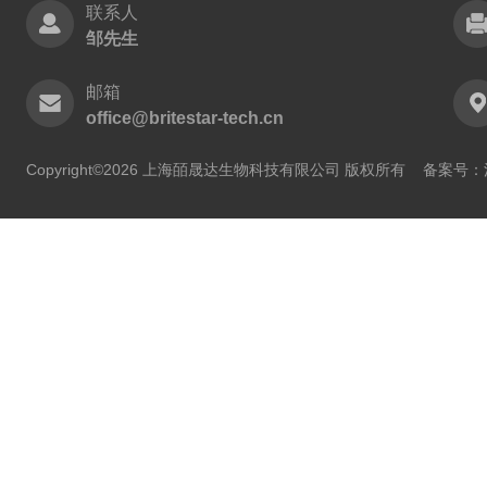
联系人
邹先生
邮箱
office@britestar-tech.cn
Copyright©2026 上海皕晟达生物科技有限公司 版权所有
备案号：沪