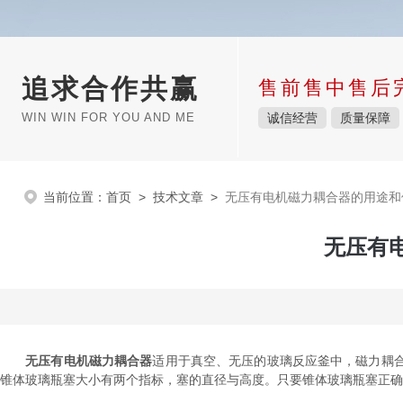
追求合作共赢
售前售中售后
WIN WIN FOR YOU AND ME
诚信经营
质量保障
当前位置：
首页
>
技术文章
>
无压有电机磁力耦合器的用途和
无压有
无压有电机磁力耦合器
适用于真空、无压的玻璃反应釜中，磁力耦
锥体玻璃瓶塞大小有两个指标，塞的直径与高度。只要锥体玻璃瓶塞正确