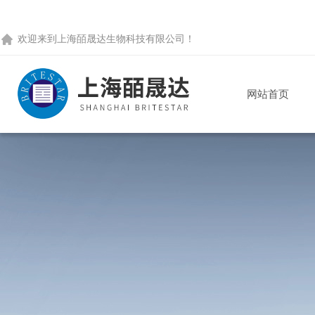
欢迎来到
上海皕晟达生物科技有限公司
！
网站首页