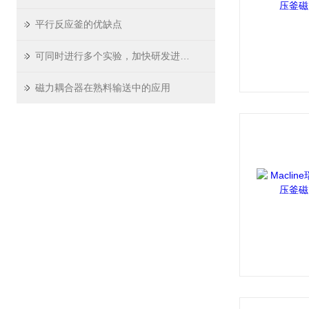
平行反应釜的优缺点
可同时进行多个实验，加快研发进程的“瑞士PREMEX反应釜”
磁力耦合器在熟料输送中的应用