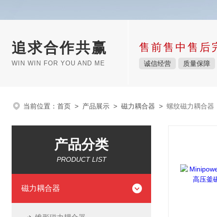
追求合作共赢
售前售中售后
WIN WIN FOR YOU AND ME
诚信经营
质量保障
当前位置：
首页
>
产品展示
>
磁力耦合器
>
螺纹磁力耦合器
产品分类
PRODUCT LIST
磁力耦合器