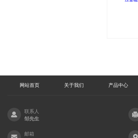
网站首页
关于我们
产品中心
联系人
邹先生
邮箱