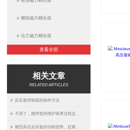
锥形磁力耦合器
螺纹磁力耦合器
法兰磁力耦合器
查看全部
相关文章
RELATED ARTICLES
反应釜控制器的操作方法
不得了，搅拌桨的维护保养过程总结的这么全面
微型高压反应釜的功能优势，赶紧收藏吧