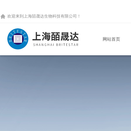
欢迎来到
上海皕晟达生物科技有限公司
！
网站首页