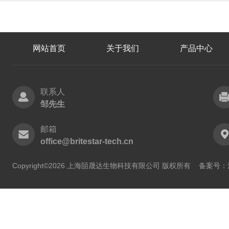
网站首页
关于我们
产品中心
联系人
邹先生
邮箱
office@britestar-tech.cn
Copyright©2026 上海皕晟达生物科技有限公司 版权所有
备案号：沪