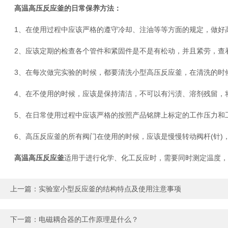
高温高压反应釜的日常保养方法：
1、在使用过程中应该严格的遵守冷却、注油等等方面的规定，做好
2、应该定期的检查各个管件和紧固件是不是有松动，并且紧劳，查
3、在每次做完实验的时候，都要清洗小型高压反应釜，在清洗的时候
4、在不使用的时候，应该是保持清洁，不可以有污渍、溶剂残留，
5、在日常使用过程中应该严格的按照产品铭牌上标定的工作压力和
6、高压反应釜的所有阀门在使用的时候，应该是慢慢转动阀杆(针)
高温高压反应釜
适用于进行化学、化工反应时，需要同时测定温度，
上一篇：
实验室小型反应釜的结构特点及使用注意事项
下一篇：
电磁耦合器的工作原理是什么？