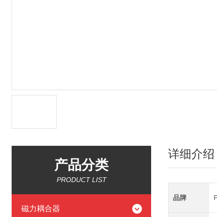
详细介绍
产品分类
PRODUCT LIST
品牌
磁力耦合器