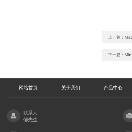
上一篇：
Ma
下一篇：
Mi
网站首页
关于我们
产品中心
联系人
邹先生