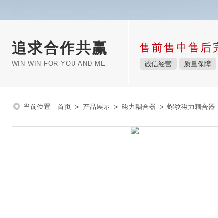
追求合作共赢
售前售中售后
WIN WIN FOR YOU AND ME
诚信经营
质量保障
当前位置：
首页
>
产品展示
>
磁力耦合器
>
螺纹磁力耦合器