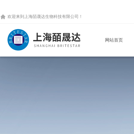
欢迎来到
上海皕晟达生物科技有限公司
！
网站首页