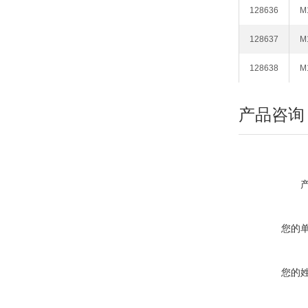
128636
M
128637
M
128638
M
产品咨询
您的
您的