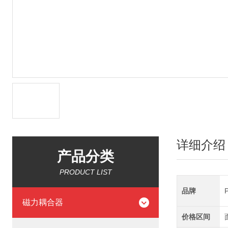
详细介绍
产品分类
PRODUCT LIST
品牌
磁力耦合器
价格区间