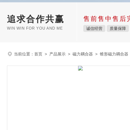
追求合作共赢
售前售中售后
WIN WIN FOR YOU AND ME
诚信经营
质量保障
当前位置：
首页
>
产品展示
>
磁力耦合器
>
锥形磁力耦合器