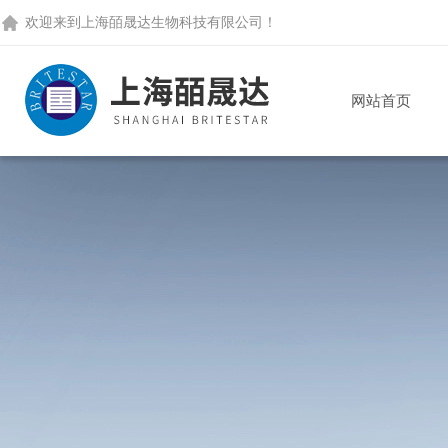
欢迎来到
上海皕晟达生物科技有限公司
！
网站首页