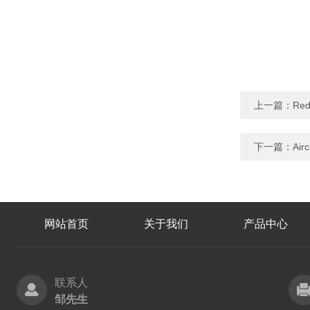
上一篇：
Re
下一篇：
Ai
网站首页
关于我们
产品中心
联系人
邹先生