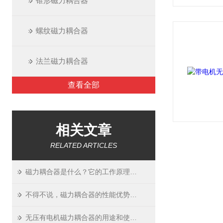
锥形磁力耦合器
螺纹磁力耦合器
法兰磁力耦合器
查看全部
相关文章
RELATED ARTICLES
磁力耦合器是什么？它的工作原理包括哪些？
不得不说，磁力耦合器的性能优势真的很多！
无压有电机磁力耦合器的用途和使用要求介绍