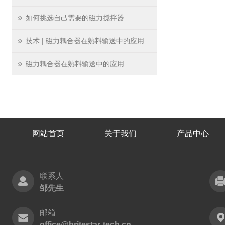
如何挑选自己需要的磁力搅拌器
技术 | 磁力耦合器在熟料输送中的应用
磁力耦合器在熟料输送中的应用
网站首页
关于我们
产品中心
联系人
邹先生
邮箱
office@britestar-tech.cn