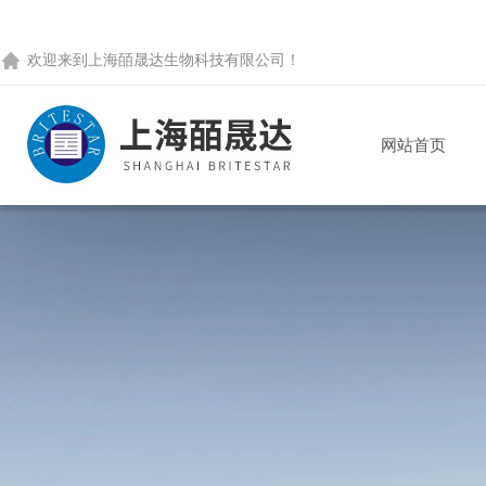
欢迎来到
上海皕晟达生物科技有限公司
！
网站首页