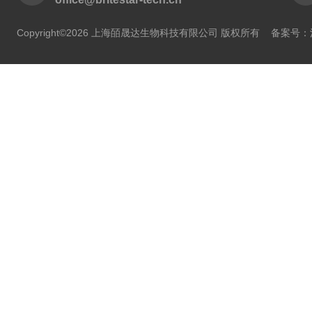
Copyright©2026 上海皕晟达生物科技有限公司 版权所有
备案号：沪