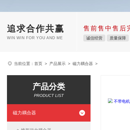
追求合作共赢
售前售中售后
WIN WIN FOR YOU AND ME
诚信经营
质量保障
当前位置：
首页
>
产品展示
>
磁力耦合器
>
产品分类
PRODUCT LIST
磁力耦合器