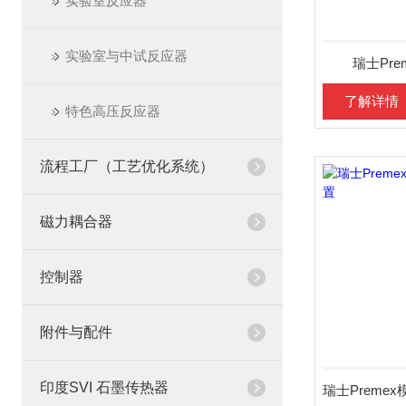
实验室反应器
实验室与中试反应器
瑞士Pr
了解详情
特色高压反应器
流程工厂（工艺优化系统）
磁力耦合器
控制器
附件与配件
印度SVI 石墨传热器