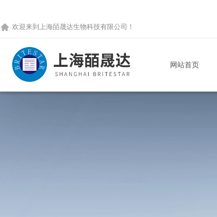
欢迎来到
上海皕晟达生物科技有限公司
！
网站首页