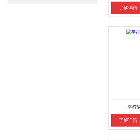
了解详情
平行
了解详情