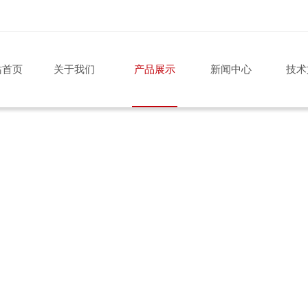
站首页
关于我们
产品展示
新闻中心
技术