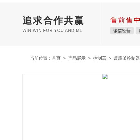
追求合作共赢
售前售
WIN WIN FOR YOU AND ME
诚信经营
当前位置：
首页
>
产品展示
>
控制器
>
反应釜控制器