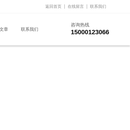
返回首页
在线留言
联系我们
咨询热线
文章
联系我们
15000123066