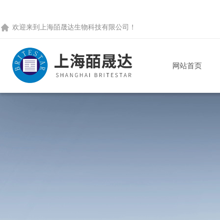
欢迎来到
上海皕晟达生物科技有限公司
！
网站首页