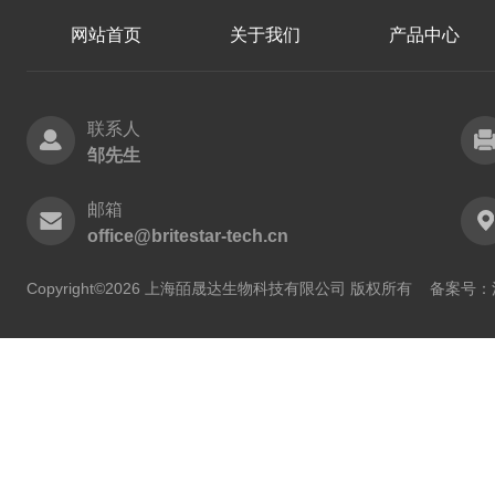
网站首页
关于我们
产品中心
联系人
邹先生
邮箱
office@britestar-tech.cn
Copyright©2026 上海皕晟达生物科技有限公司 版权所有
备案号：沪