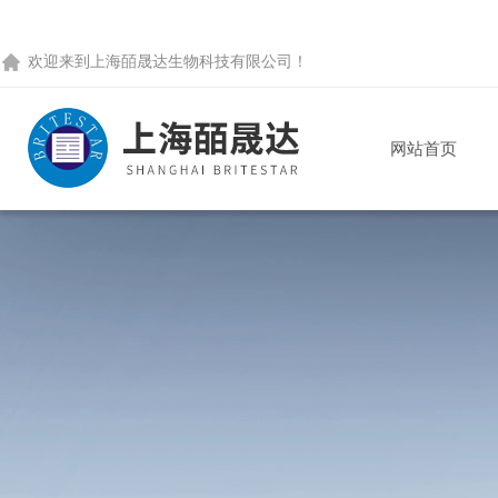
欢迎来到
上海皕晟达生物科技有限公司
！
网站首页