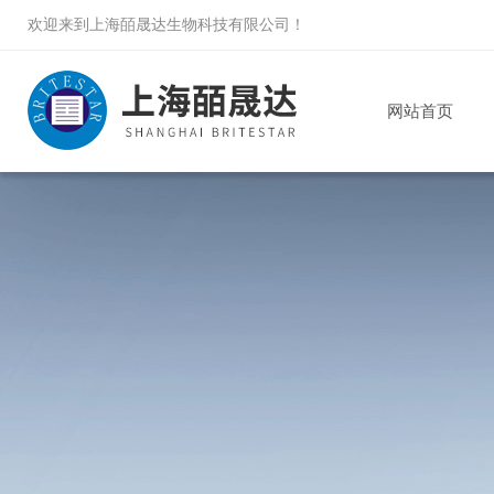
欢迎来到
上海皕晟达生物科技有限公司
！
网站首页