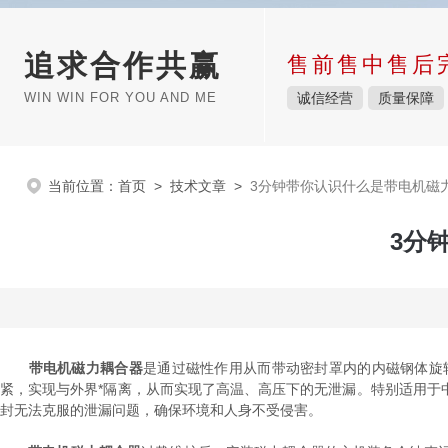
追求合作共赢
售前售中售后
WIN WIN FOR YOU AND ME
诚信经营
质量保障
当前位置：
首页
>
技术文章
>
3分钟带你认识什么是带电机磁
3分
带电机磁力耦合器
是通过磁性作用从而带动密封罩内的内磁钢体旋
紧，实现与外界*隔离，从而实现了高温、高压下的无泄漏。特别适用于
封无法克服的泄漏问题，确保环境和人身不受侵害。