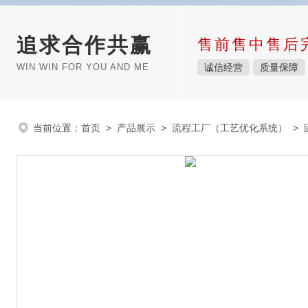
追求合作共赢
售前售中售后
WIN WIN FOR YOU AND ME
诚信经营
质量保障
当前位置：
首页
>
产品展示
>
流程工厂（工艺优化系统）
>