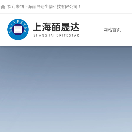
欢迎来到
上海皕晟达生物科技有限公司
！
网站首页