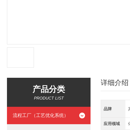
详细介绍
产品分类
PRODUCT LIST
品牌
流程工厂（工艺优化系统）
应用领域