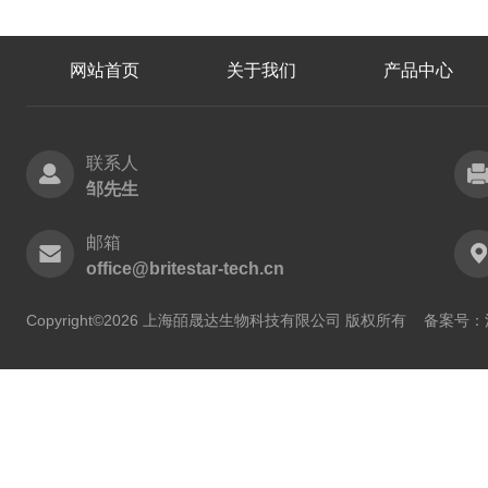
网站首页
关于我们
产品中心
联系人
邹先生
邮箱
office@britestar-tech.cn
Copyright©2026 上海皕晟达生物科技有限公司 版权所有
备案号：沪