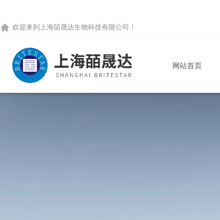
欢迎来到
上海皕晟达生物科技有限公司
！
网站首页