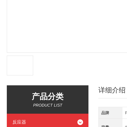
详细介绍
产品分类
PRODUCT LIST
品牌
反应器