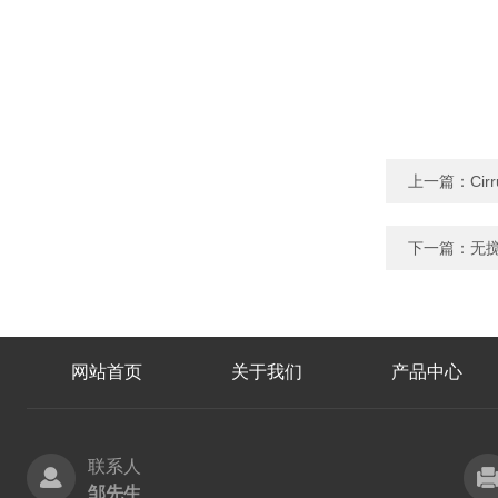
上一篇：
Ci
下一篇：
无搅
网站首页
关于我们
产品中心
联系人
邹先生