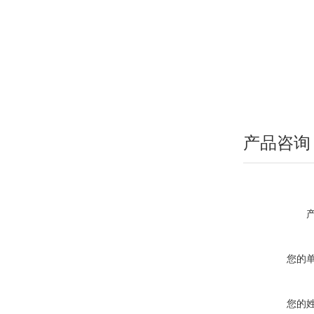
产品咨询
您的
您的