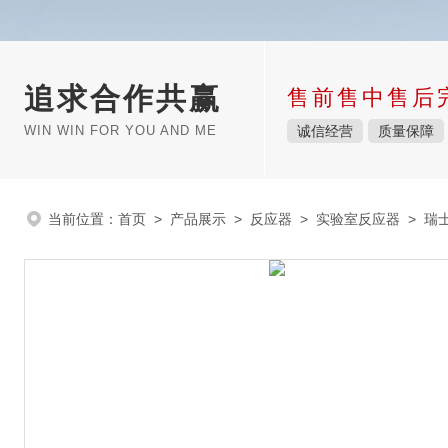
追求合作共赢
售前售中售后
WIN WIN FOR YOU AND ME
诚信经营
质量保障
当前位置：
首页
>
产品展示
>
反应器
>
实验室反应器
> 瑞士