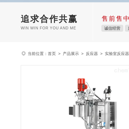
追求合作共赢
售前售
WIN WIN FOR YOU AND ME
诚信经营
当前位置：
首页
>
产品展示
>
反应器
>
实验室反应器