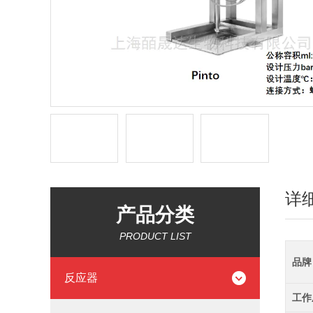
详
产品分类
PRODUCT LIST
品牌
反应器
工作