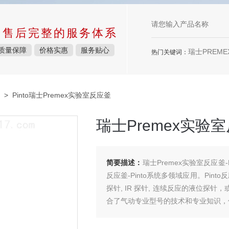
中售后完整的服务体系
质量保障
价格实惠
服务贴心
瑞士PREMEX
热门关键词：
> Pinto瑞士Premex实验室反应釜
瑞士Premex实验
简要描述：
瑞士Premex实验室反应釜
反应釜-Pinto系统多领域应用。Pin
探针, IR 探针, 连续反应的液位探针
合了气动专业型号的技术和专业知识，