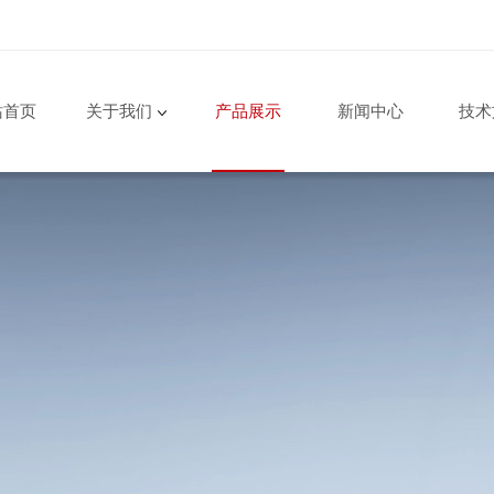
站首页
关于我们
产品展示
新闻中心
技术