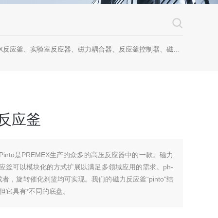
反应釜、实验室反应器、磁力耦合器、反应釜控制器、磁力耦合器、螺纹磁力耦合器
室反应釜
-Pinto是PREMEX生产的众多的高压反应器中的一款。磁力
to反应釜可以模块化的方式扩展以满足多领域应用的需求。ph-
，或者，旋转催化剂篮均可实现。我们的磁力反应釜“pinto"结
但它具有*不同的底盘。