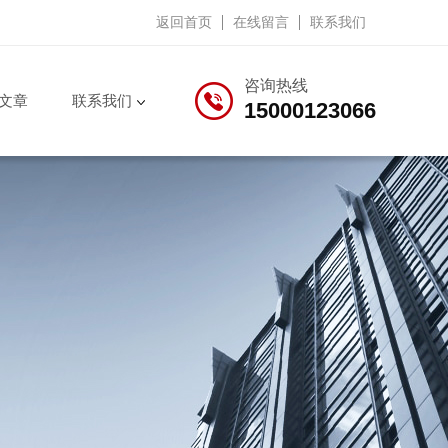
返回首页
在线留言
联系我们
咨询热线
文章
联系我们
15000123066