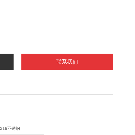
联系我们
,316不锈钢