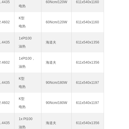
1.4435
60Ncm/120W
611x540x1160
电热
K型
2.4602
60Ncm/120W
611x540x1160
电热
1xPt100
1.4435
海道夫
611x540x1356
油热
1xPt100，
2.4602
海道夫
611x540x1356
油热
K型
1.4435
90Ncm/180W
611x540x1197
电热
K型
2.4602
90Ncm/180W
611x540x1197
电热
1x Pt100
1.4435
海道夫
611x540x1356
油热