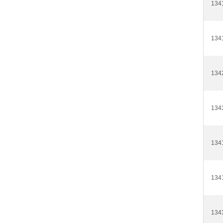
134
134
134
134
134
134
134