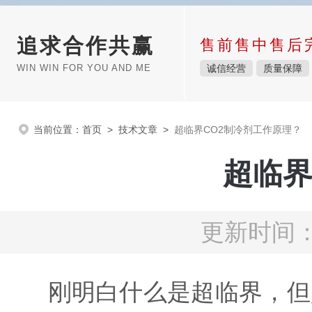
追求合作共赢
售前售中售后
WIN WIN FOR YOU AND ME
诚信经营
质量保障
当前位置：
首页
>
技术文章
>
超临界CO2制冷剂工作原理？
超临界
更新时间：2
刚明白什么是超临界，但是