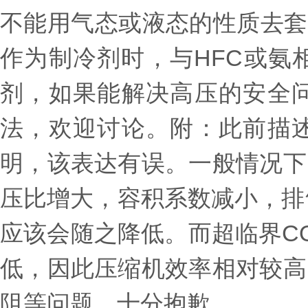
不能用气态或液态的性质去套
作为制冷剂时，与HFC或氨
剂，如果能解决高压的安全
法，欢迎讨论。附：此前描
明，该表达有误。一般情况下
压比增大，容积系数减小，排
应该会随之降低。而超临界C
低，因此压缩机效率相对较高
阻等问题。十分抱歉。