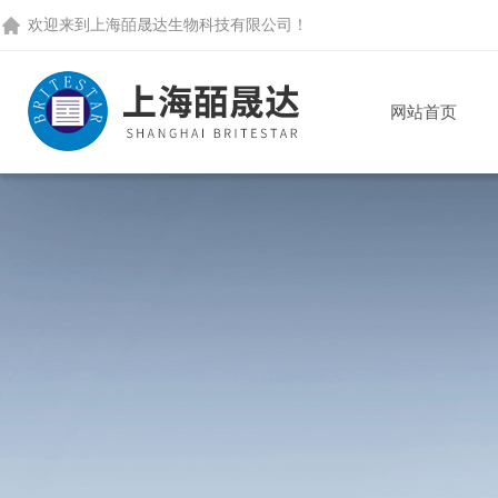
欢迎来到
上海皕晟达生物科技有限公司
！
网站首页