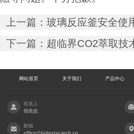
上一篇：
玻璃反应釜安全使
下一篇：
超临界CO2萃取技
网站首页
关于我们
产品中心
联系人
邹先生
邮箱
office@britestar-tech.cn