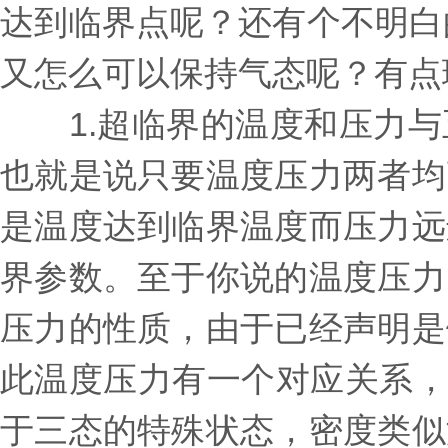
达到临界点呢？还有个不明白的
又怎么可以保持气态呢？有点
1.超临界的温度和压力与
也就是说只要温度压力两者均
是温度达到临界温度而压力远
界参数。至于你说的温度压力
压力的性质，由于已经声明是
此温度压力有一个对应关系，
于三态的特殊状态，密度类似