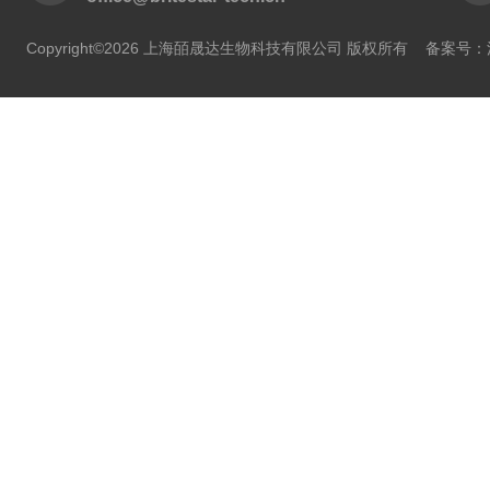
Copyright©2026 上海皕晟达生物科技有限公司 版权所有
备案号：沪