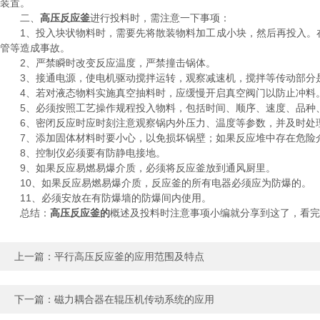
装置。
二、
高压反应釜
进行投料时，需注意一下事项：
1、投入块状物料时，需要先将散装物料加工成小块，然后再投入。在
管等造成事故。
2、严禁瞬时改变反应温度，严禁撞击锅体。
3、接通电源，使电机驱动搅拌运转，观察减速机，搅拌等传动部分是
4、若对液态物料实施真空抽料时，应缓慢开启真空阀门以防止冲料
5、必须按照工艺操作规程投入物料，包括时间、顺序、速度、品种
6、密闭反应时应时刻注意观察锅内外压力、温度等参数，并及时处
7、添加固体材料时要小心，以免损坏锅壁；如果反应堆中存在危险介
8、控制仪必须要有防静电接地。
9、如果反应易燃易爆介质，必须将反应釜放到通风厨里。
10、如果反应易燃易爆介质，反应釜的所有电器必须应为防爆的。
11、必须安放在有防爆墙的防爆间内使用。
总结：
高压反应釜的
概述及投料时注意事项小编就分享到这了，看完
上一篇：
平行高压反应釜的应用范围及特点
下一篇：
磁力耦合器在辊压机传动系统的应用