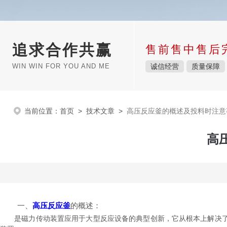
追求合作共赢
售前售中售后
WIN WIN FOR YOU AND ME
诚信经营
质量保障
当前位置：
首页
>
技术文章
>
高压反应釜的概述及投料时注意
高
一、
高压反应釜
的概述：
是磁力传动装置应用于大型反应设备的典型创新，它从根本上解决了