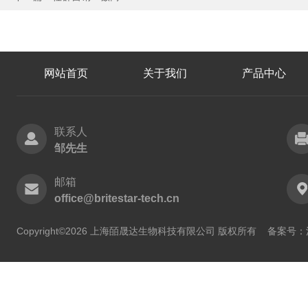
网站首页
关于我们
产品中心
联系人
邹先生
邮箱
office@britestar-tech.cn
Copyright©2026 上海皕晟达生物科技有限公司 版权所有
备案号：沪