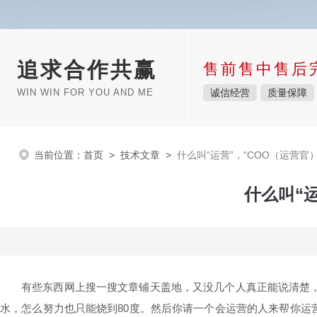
追求合作共赢
售前售中售后
WIN WIN FOR YOU AND ME
诚信经营
质量保障
当前位置：
首页
>
技术文章
>
什么叫“运营”，“COO（运营官
什么叫“
有些东西网上搜一搜文章铺天盖地，又没几个人真正能说清楚，结
水，怎么努力也只能烧到80度。然后你请一个会运营的人来帮你运营