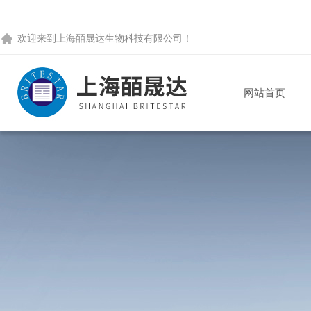
欢迎来到
上海皕晟达生物科技有限公司
！
网站首页