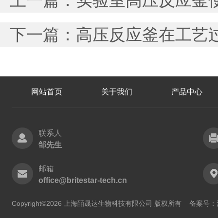
上一篇：
实验室高压反应釜
下一篇：
高压反应釜在工艺
网站首页
关于我们
产品中心
联系人
邹先生
邮箱
office@britestar-tech.cn
Copyright©2026 上海皕晟达生物科技有限公司 版权所有
备案号：沪