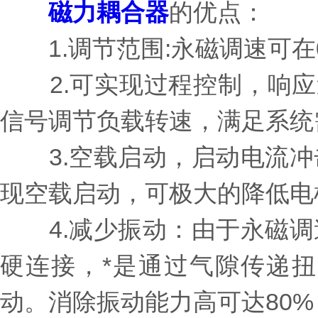
磁力耦合器
的优点：
1.调节范围:永磁调速可在
2.可实现过程控制，响应速
信号调节负载转速，满足系统
3.空载启动，启动电流冲
现空载启动，可极大的降低电
4.减少振动：由于永磁调
硬连接，*是通过气隙传递
动。消除振动能力高可达80%