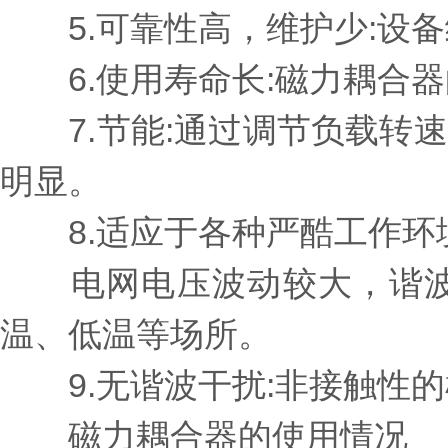
5.可靠性高，维护少:设备
6.使用寿命长:磁力耦合器
7.节能:通过调节负载转速
明显。
8.适应于各种严酷工作环
电网电压波动较大，谐波
温、低温等场所。
9.无谐波干扰:非接触性的
磁力耦合器的使用情况