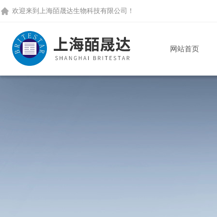
欢迎来到
上海皕晟达生物科技有限公司
！
网站首页