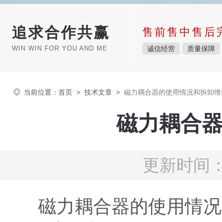
追求合作共赢
售前售中售后
WIN WIN FOR YOU AND ME
诚信经营
质量保障
当前位置：
首页
>
技术文章
>
磁力耦合器的使用情况和拆卸维
磁力耦合
更新时间：2
磁力耦合器的使用情况