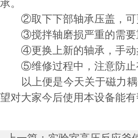
承。
②取下下部轴承压盖，可
③搅拌轴磨损严重的需要重
④更换上新的轴承，手动盘
⑤维修过程中，注意防止有
以上便是今天关于磁力耦合
望对大家今后使用本设备能有