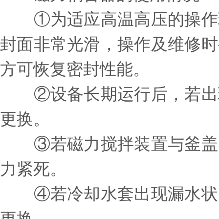
①为适应高温高压的操作
封面非常光滑，操作及维修时
方可恢复密封性能。
②设备长期运行后，若出现
更换。
③若磁力搅拌装置与釜盖间
力紧死。
④若冷却水套出现漏水状况
更换。