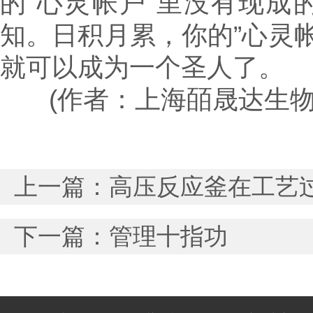
的”心灵帐户“里没有现
知。日积月累，你的”心灵帐
就可以成为一个圣人了。
(作者：上海皕晟达生
上一篇：
高压反应釜在工艺
下一篇：
管理十指功