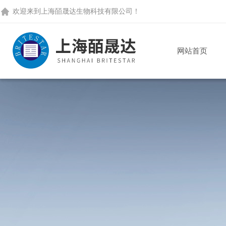
欢迎来到
上海皕晟达生物科技有限公司
！
网站首页