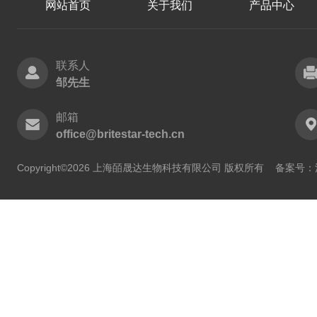
网站首页
关于我们
产品中心
联系人
邹先生
邮箱
office@britestar-tech.cn
Copyright©2026 上海皕晟达生物科技有限公司 版权所有
备案号：沪