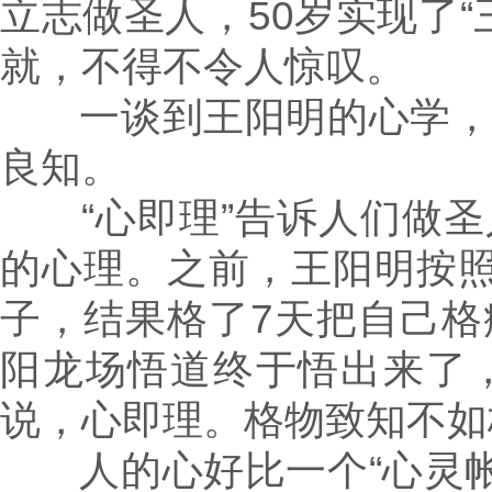
立志做圣人，50岁实现了“
就，不得不令人惊叹。
一谈到王阳明的心学，
良知。
“心即理”告诉人们做圣
的心理。之前，王阳明按照
子，结果格了7天把自己
阳龙场悟道终于悟出来了
说，心即理。格物致知不如
人的心好比一个“心灵帐户