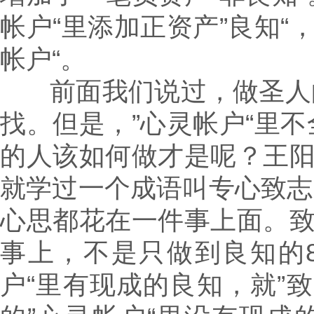
帐户“里添加正资产”良知“
帐户“。
前面我们说过，做圣人的”
找。但是，”心灵帐户“里不
的人该如何做才是呢？王
就学过一个成语叫专心致志
心思都花在一件事上面。
事上，不是只做到良知的
户“里有现成的良知，就”