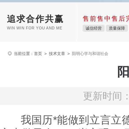
追求合作共赢
售前售中售后
WIN WIN FOR YOU AND ME
诚信经营
质量保障
当前位置：
首页
>
技术文章
>
阳明心学与和谐社会
更新时间：2
我国历*能做到立言立德