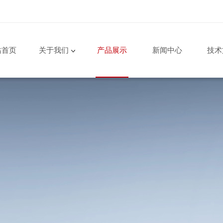
站首页
关于我们
产品展示
新闻中心
技术