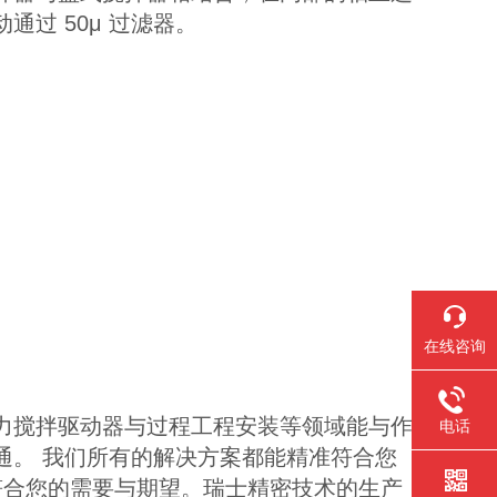
过 50μ 过滤器。
在线咨询
力搅拌驱动器与过程工程安装等领域能与作
电话
通。 我们所有的解决方案都能精准符合您
符合您的需要与期望。瑞士精密技术的生产