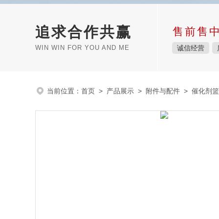
追求合作共赢
售前售
WIN WIN FOR YOU AND ME
诚信经营
当前位置：
首页
>
产品展示
>
附件与配件
>
催化剂篮