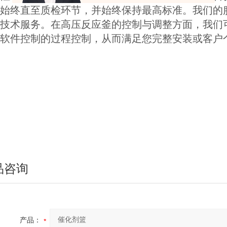
始终直至质检环节，并始终保持最高标准。我们的
技术服务。在高压反应釜的控制与调整方面，我们
软件控制的过程控制，从而满足您完整安装或客户
品咨询
产品：