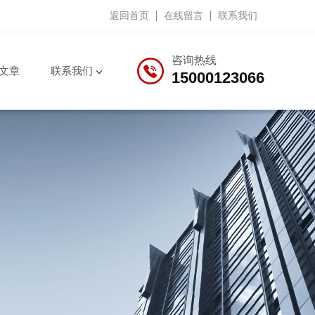
返回首页
在线留言
联系我们
咨询热线
文章
联系我们
15000123066