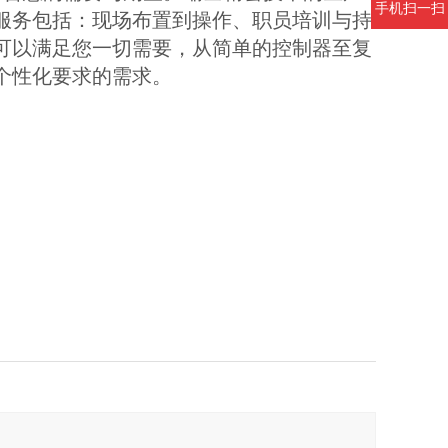
手机扫一扫
服务包括：现场布置到操作、职员培训与持
可以满足您一切需要，从简单的控制器至复
个性化要求的需求。