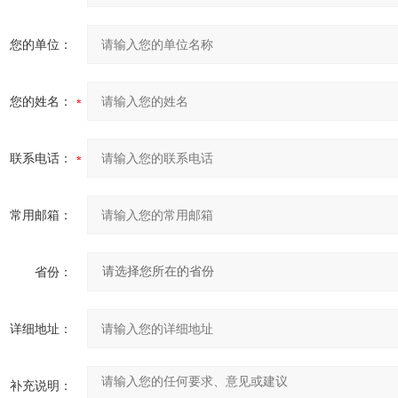
您的单位：
您的姓名：
联系电话：
常用邮箱：
省份：
详细地址：
补充说明：