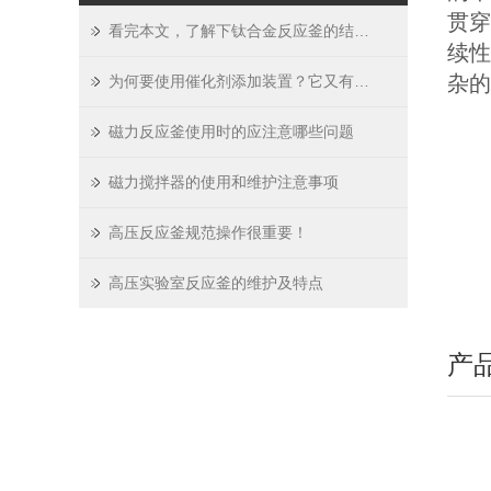
贯穿
看完本文，了解下钛合金反应釜的结构组成
续性
杂的
为何要使用催化剂添加装置？它又有什么作用呢？
磁力反应釜使用时的应注意哪些问题
磁力搅拌器的使用和维护注意事项
高压反应釜规范操作很重要！
高压实验室反应釜的维护及特点
产