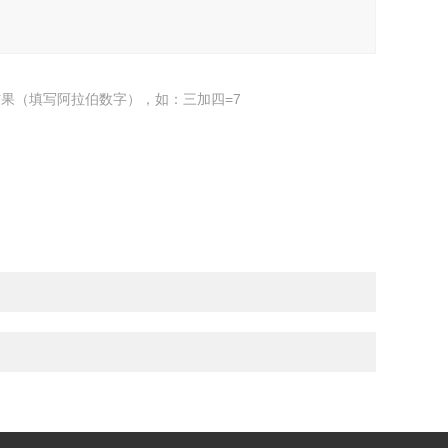
果（填写阿拉伯数字），如：三加四=7