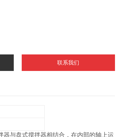
联系我们
拌器与盘式搅拌器相结合，在内部的轴上运