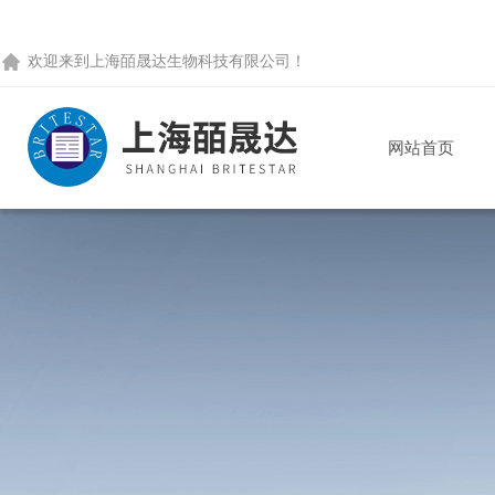
欢迎来到
上海皕晟达生物科技有限公司
！
网站首页