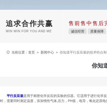
追求合作共赢
售前售中售后
WIN WIN FOR YOU AND ME
诚信经营
质量保障
当前位置：
首页
>
新闻中心
>
你知道平行反应釜的技术特点有
你知
平行反应釜
是用于精密化学反应的实验的仪器。它适用于进行化学反
时，需要同时测定温度，添加惰性气体,压力，PH值，电导，氧化还原