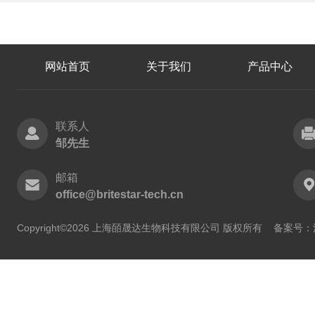
网站首页
关于我们
产品中心
联系人
邹先生
邮箱
office@britestar-tech.cn
Copyright©2026 上海皕晟达生物科技有限公司 版权所有
备案号：沪