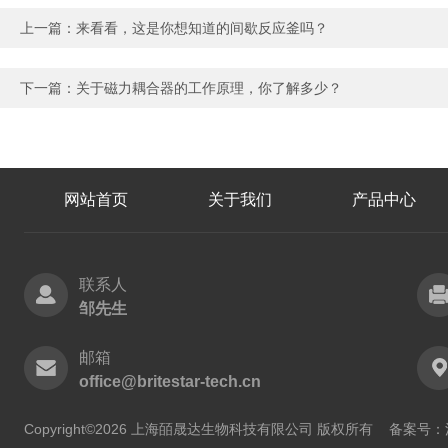
上一篇：
来看看，这是你想知道的间歇反应釜吗？
下一篇：
关于磁力耦合器的工作原理，你了解多少？
网站首页
关于我们
产品中心
联系人
邹先生
邮箱
office@britestar-tech.cn
Copyright©2026 上海皕晟达生物科技有限公司 版权所有
备案号：沪