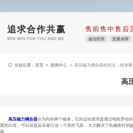
追求合作共赢
售前售中售后
WIN WIN FOR YOU AND ME
诚信经营
质量保障
当前位置：
首页
>
新闻中心
>
高压磁力耦合器的优点，快来看
高
高压磁力耦合器
分为内外两个磁体，它的运转原理是通过电机带动外
置的出现，可以说是反应釜行业一个质的飞跃，大大解决了机械密封的
题。