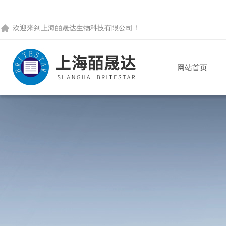
欢迎来到
上海皕晟达生物科技有限公司
！
网站首页