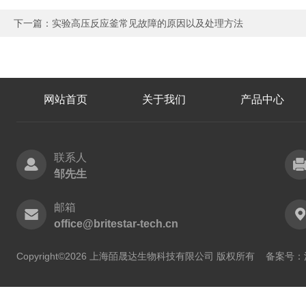
下一篇：
实验高压反应釜常见故障的原因以及处理方法
网站首页
关于我们
产品中心
联系人
邹先生
邮箱
office@britestar-tech.cn
Copyright©2026 上海皕晟达生物科技有限公司 版权所有
备案号：沪