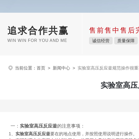
追求合作共赢
售前售中售后
WIN WIN FOR YOU AND ME
诚信经营
质量保障
当前位置：
首页
>
新闻中心
>
实验室高压反应釜规范操作很重
实验室高压
一：
实验室高压反应釜
的注意事项：
1、
实验室高压反应釜
要在的地点使用，并按照使用说明进行操作。