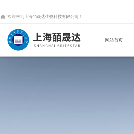
欢迎来到
上海皕晟达生物科技有限公司
！
网站首页