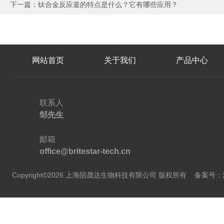
下一篇：
钛合金反应釜的特点是什么？它有哪些应用？
网站首页
关于我们
产品中心
联系人
邹先生
邮箱
office@britestar-tech.cn
Copyright©2026 上海皕晟达生物科技有限公司 版权所有
备案号：沪