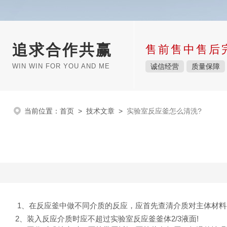
追求合作共赢
售前售中售后
WIN WIN FOR YOU AND ME
诚信经营
质量保障
当前位置：
首页
>
技术文章
>
实验室反应釜怎么清洗?
1、在反应釜中做不同介质的反应，应首先查清介质对主体材料有
2、装入反应介质时应不超过实验室反应釜釜体2/3液面!