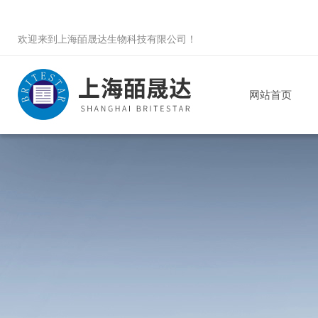
欢迎来到
上海皕晟达生物科技有限公司
！
网站首页