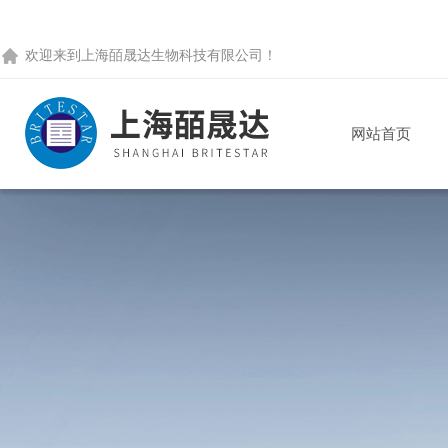
欢迎来到
上海皕晟达生物科技有限公司
！
网站首页