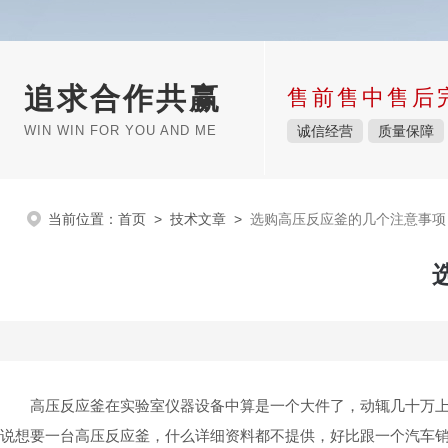
追求合作共赢
售前售中售后
WIN WIN FOR YOU AND ME
诚信经营
质量保障
当前位置：
首页
>
技术文章
>
选购高压反应釜的几个注意事项
高压反应釜在实验室仪器设备中算是一个大件了，动辄几十万
说想要一台高压反应釜，什么详细资料都不提供，好比跟一个汽车