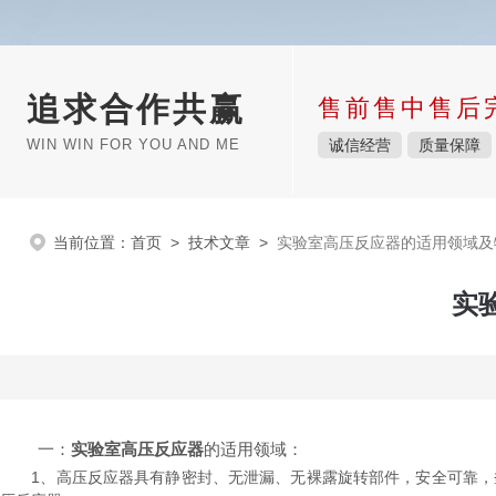
追求合作共赢
售前售中售后
WIN WIN FOR YOU AND ME
诚信经营
质量保障
当前位置：
首页
>
技术文章
>
实验室高压反应器的适用领域及
实
一：
实验室高压反应器
的适用领域：
1、高压反应器具有静密封、无泄漏、无裸露旋转部件，安全可靠，釜