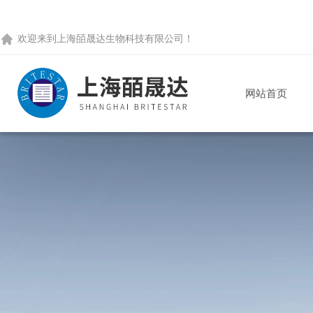
欢迎来到
上海皕晟达生物科技有限公司
！
网站首页