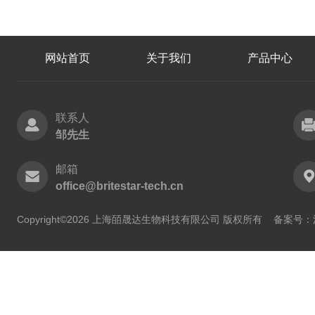
网站首页
关于我们
产品中心
联系人
邹先生
邮箱
office@britestar-tech.cn
Copyright©2026 上海皕晟达生物科技有限公司 版权所有
备案号：沪