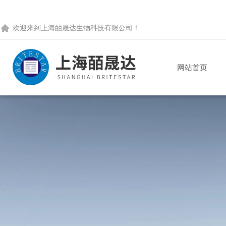
欢迎来到
上海皕晟达生物科技有限公司
！
网站首页