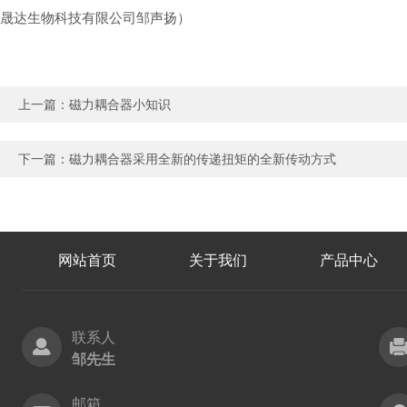
晟达生物科技有限公司邹声扬）
上一篇：
磁力耦合器小知识
下一篇：
磁力耦合器采用全新的传递扭矩的全新传动方式
网站首页
关于我们
产品中心
联系人
邹先生
邮箱